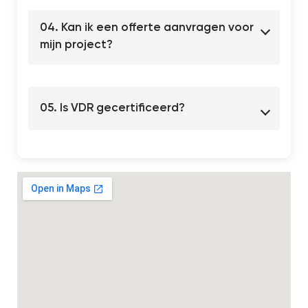
04. Kan ik een offerte aanvragen voor
mijn project?
05. Is VDR gecertificeerd?