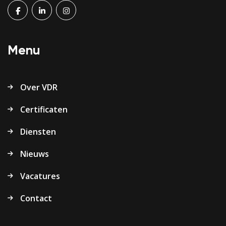
Menu
Over VDR
Certificaten
Diensten
Nieuws
Vacatures
Contact