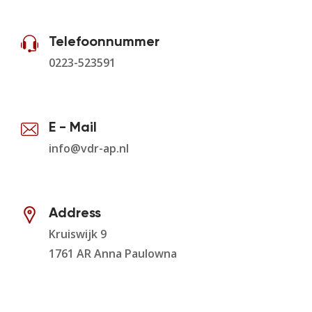
Telefoonnummer
0223-523591
E - Mail
info@vdr-ap.nl
Address
Kruiswijk 9
1761 AR Anna Paulowna