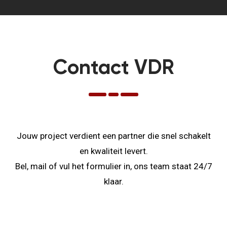
Contact VDR
Jouw project verdient een partner die snel schakelt
en kwaliteit levert.
Bel, mail of vul het formulier in, ons team staat 24/7
klaar.