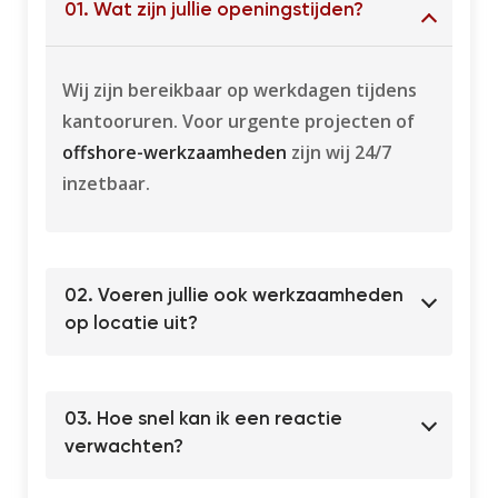
01. Wat zijn jullie openingstijden?
Wij zijn bereikbaar op werkdagen tijdens
kantooruren. Voor urgente projecten of
offshore-werkzaamheden
zijn wij 24/7
inzetbaar.
02. Voeren jullie ook werkzaamheden
op locatie uit?
03. Hoe snel kan ik een reactie
verwachten?