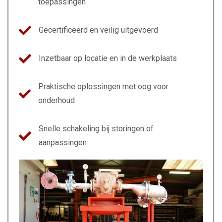
toepassingen
Gecertificeerd en veilig uitgevoerd
Inzetbaar op locatie en in de werkplaats
Praktische oplossingen met oog voor
onderhoud
Snelle schakeling bij storingen of
aanpassingen