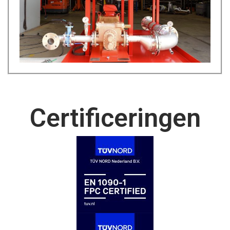
Certificeringen