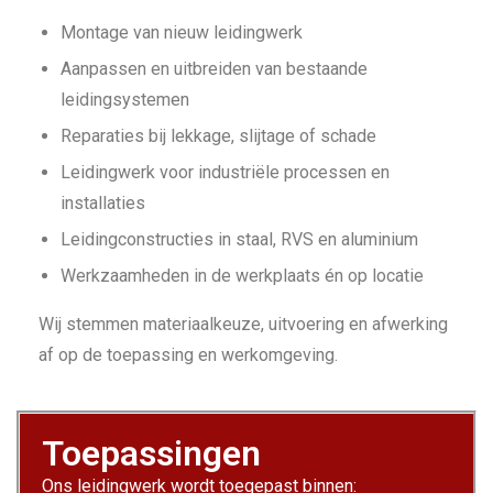
Montage van nieuw leidingwerk
Aanpassen en uitbreiden van bestaande
leidingsystemen
Reparaties bij lekkage, slijtage of schade
Leidingwerk voor industriële processen en
installaties
Leidingconstructies in staal, RVS en aluminium
Werkzaamheden in de werkplaats én op locatie
Wij stemmen materiaalkeuze, uitvoering en afwerking
af op de toepassing en werkomgeving.
Toepassingen
Ons leidingwerk wordt toegepast binnen: