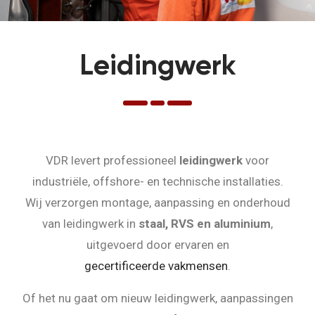
Leidingwerk
VDR levert professioneel
leidingwerk
voor
industriële, offshore- en technische installaties.
Wij verzorgen montage, aanpassing en onderhoud
van leidingwerk in
staal, RVS en aluminium
,
uitgevoerd door ervaren en
gecertificeerde vakmensen
.
Of het nu gaat om nieuw leidingwerk, aanpassingen