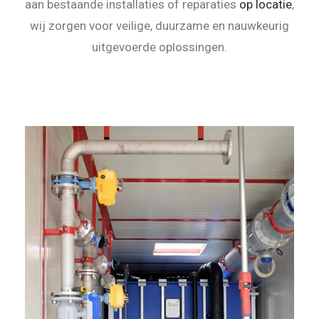
aan bestaande installaties of reparaties
op locatie
,
wij zorgen voor veilige, duurzame en nauwkeurig
uitgevoerde oplossingen.