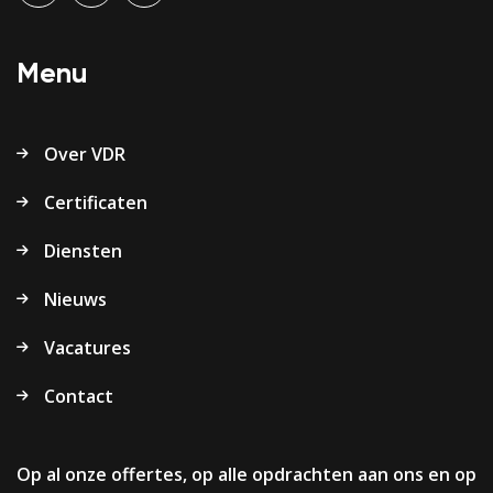
Menu
Over VDR
Certificaten
Diensten
Nieuws
Vacatures
Contact
Op al onze offertes, op alle opdrachten aan ons en op