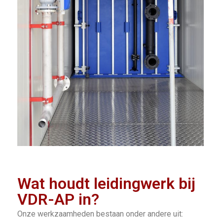
Wat houdt leidingwerk bij
VDR-AP in?
Onze werkzaamheden bestaan onder andere uit: