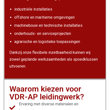
industriële installaties
offshore en maritieme omgevingen
machinebouw en technische installaties
onderhouds- en serviceprojecten
agrarische en logistieke toepassingen
Dankzij onze flexibele inzetbaarheid kunnen wij
zowel geplande werkzaamheden als spoedklussen
uitvoeren.
Waarom kiezen voor
VDR-AP leidingwerk?
Ervaring met diverse materialen en