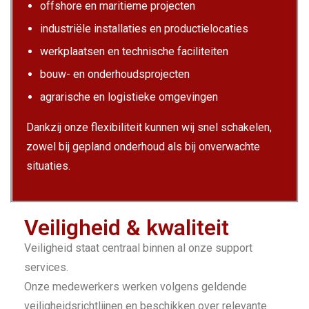
offshore en maritieme projecten
industriële installaties en productielocaties
werkplaatsen en technische faciliteiten
bouw- en onderhoudsprojecten
agrarische en logistieke omgevingen
Dankzij onze flexibiliteit kunnen wij snel schakelen,
zowel bij gepland onderhoud als bij onverwachte
situaties.
Veiligheid & kwaliteit
Veiligheid staat centraal binnen al onze support
services.
Onze medewerkers werken volgens geldende
veiligheidsrichtlijnen en beschikken over relevante