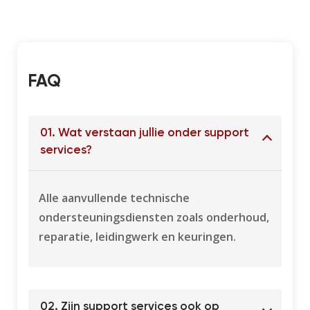
FAQ​
01. Wat verstaan jullie onder support
services?
Alle aanvullende technische
ondersteuningsdiensten zoals onderhoud,
reparatie, leidingwerk en keuringen.
02. Zijn support services ook op