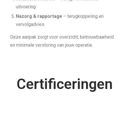
uitvoering
Nazorg & rapportage
– terugkoppeling en
vervolgadvies
Deze aanpak zorgt voor overzicht, betrouwbaarheid
en minimale verstoring van jouw operatie.
Certificeringen