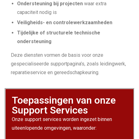
Ondersteuning bij projecten
waar extra
capaciteit nodig is
Veiligheids- en controlewerkzaamheden
Tijdelijke of structurele technische
ondersteuning
Deze diensten vormen de basis voor onze
gespecialiseerde supportpagina’s, zoals leidingwerk,
reparatieservice en gereedschapkeuring.
Toepassingen van onze
Support Services
Onze support services worden ingezet binnen
uiteenlopende omgevingen, waaronder: