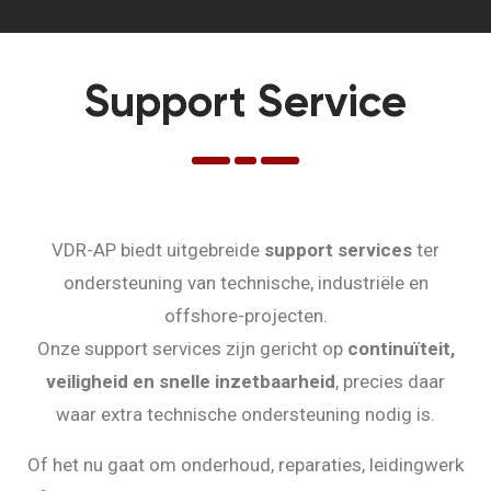
Support Service
VDR-AP biedt uitgebreide
support services
ter
ondersteuning van technische, industriële en
offshore-projecten.
Onze support services zijn gericht op
continuïteit,
veiligheid en snelle inzetbaarheid
, precies daar
waar extra technische ondersteuning nodig is.
Of het nu gaat om onderhoud, reparaties, leidingwerk