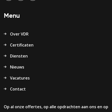
Menu
Over VDR
Certificaten
Diensten
Nieuws
Vacatures
Contact
Op al onze offertes, op alle opdrachten aan ons en op