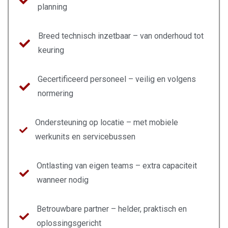
planning
Breed technisch inzetbaar – van onderhoud tot
keuring
Gecertificeerd personeel – veilig en volgens
normering
Ondersteuning op locatie – met mobiele
werkunits en servicebussen
Ontlasting van eigen teams – extra capaciteit
wanneer nodig
Betrouwbare partner – helder, praktisch en
oplossingsgericht