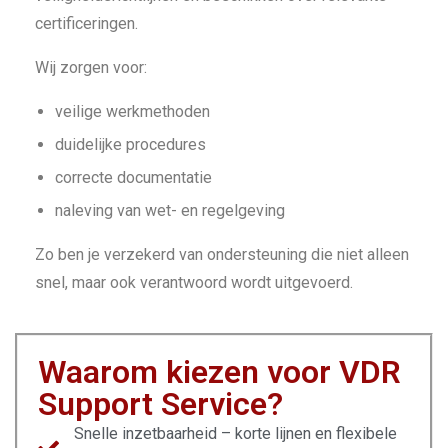
certificeringen.
Wij zorgen voor:
veilige werkmethoden
duidelijke procedures
correcte documentatie
naleving van wet- en regelgeving
Zo ben je verzekerd van ondersteuning die niet alleen
snel, maar ook verantwoord wordt uitgevoerd.
Waarom kiezen voor VDR
Support Service?
Snelle inzetbaarheid – korte lijnen en flexibele