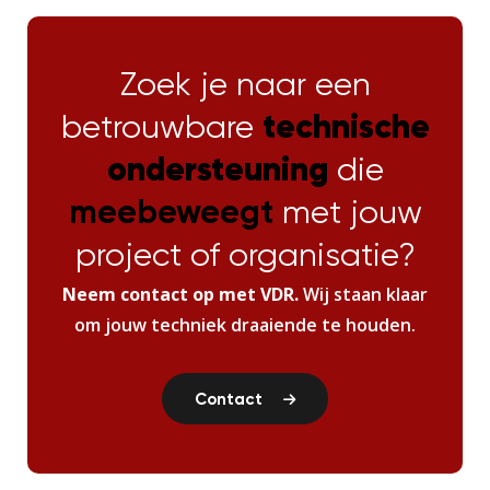
Zoek je naar een
betrouwbare
technische
ondersteuning
die
meebeweegt
met jouw
project of organisatie?
Neem contact op met VDR.
Wij staan klaar
om jouw techniek draaiende te houden.
Contact