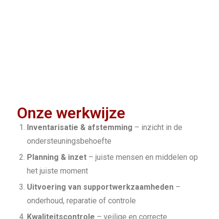
Onze werkwijze
Inventarisatie & afstemming
– inzicht in de
ondersteuningsbehoefte
Planning & inzet
– juiste mensen en middelen op
het juiste moment
Uitvoering van supportwerkzaamheden
–
onderhoud, reparatie of controle
Kwaliteitscontrole
– veilige en correcte