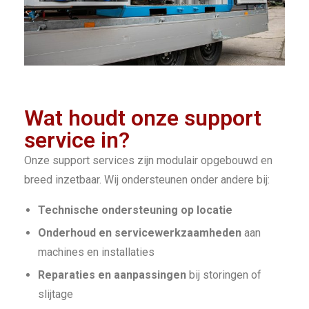
Wat houdt onze support
service in?
Onze support services zijn modulair opgebouwd en
breed inzetbaar. Wij ondersteunen onder andere bij:
Technische ondersteuning op locatie
Onderhoud en servicewerkzaamheden
aan
machines en installaties
Reparaties en aanpassingen
bij storingen of
slijtage