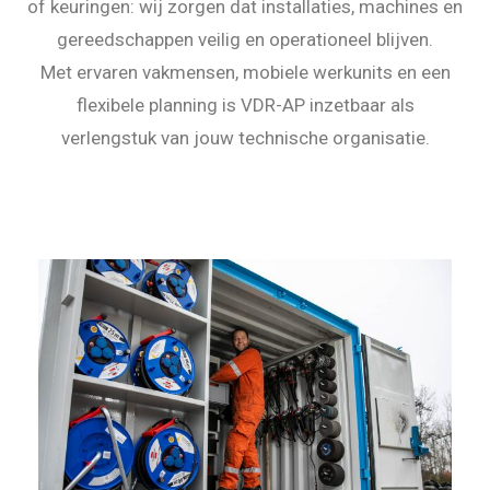
of keuringen: wij zorgen dat installaties, machines en
gereedschappen veilig en operationeel blijven.
Met ervaren vakmensen, mobiele werkunits en een
flexibele planning is VDR-AP inzetbaar als
verlengstuk van jouw technische organisatie.