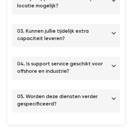
locatie mogelijk?
03. Kunnen jullie tijdelijk extra
capaciteit leveren?
04. Is support service geschikt voor
offshore en industrie?
05. Worden deze diensten verder
gespecificeerd?