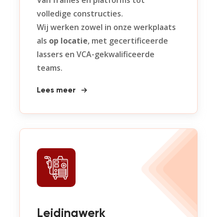
Van frames en platforms tot
volledige constructies.
Wij werken zowel in onze werkplaats
als
op locatie
, met gecertificeerde
lassers en VCA-gekwalificeerde
teams.
Lees meer
Leidingwerk