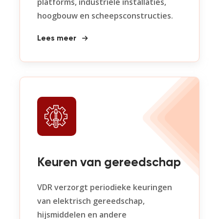
platforms, industriële installaties,
hoogbouw en scheepsconstructies.
Lees meer
Keuren van gereedschap
VDR verzorgt periodieke keuringen
van elektrisch gereedschap,
hijsmiddelen en andere