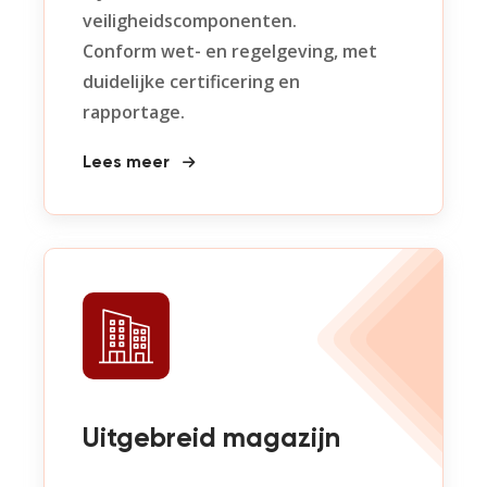
veiligheidscomponenten.
Conform wet- en regelgeving, met
duidelijke certificering en
rapportage.
Lees meer
Uitgebreid magazijn