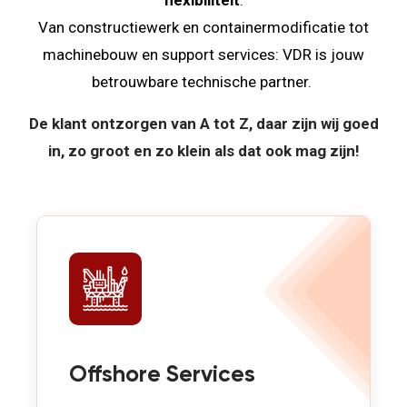
flexibiliteit
.
Van constructiewerk en containermodificatie tot
machinebouw en support services: VDR is jouw
betrouwbare technische partner.
De klant ontzorgen van A tot Z, daar zijn wij goed
in, zo groot en zo klein als dat ook mag zijn!
Offshore Services