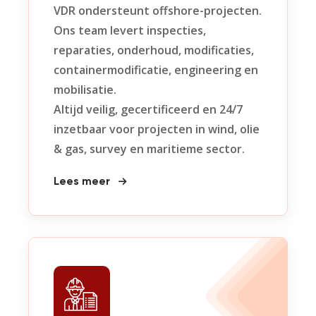
VDR ondersteunt offshore-projecten.
Ons team levert inspecties,
reparaties, onderhoud, modificaties,
containermodificatie, engineering en
mobilisatie.
Altijd veilig, gecertificeerd en 24/7
inzetbaar voor projecten in wind, olie
& gas, survey en maritieme sector.
Lees meer