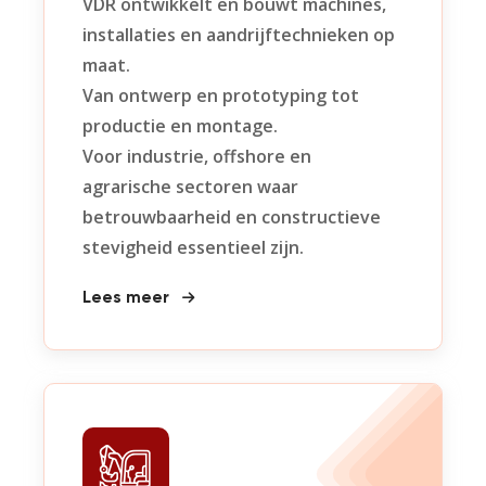
VDR ontwikkelt en bouwt machines,
installaties en aandrijftechnieken op
maat.
Van ontwerp en prototyping tot
productie en montage.
Voor industrie, offshore en
agrarische sectoren waar
betrouwbaarheid en constructieve
stevigheid essentieel zijn.
Lees meer