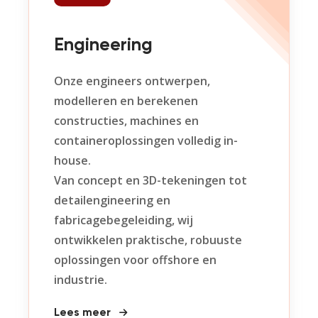
Engineering
Onze engineers ontwerpen,
modelleren en berekenen
constructies, machines en
containeroplossingen volledig in-
house.
Van concept en 3D-tekeningen tot
detailengineering en
fabricagebegeleiding, wij
ontwikkelen praktische, robuuste
oplossingen voor offshore en
industrie.
Lees meer