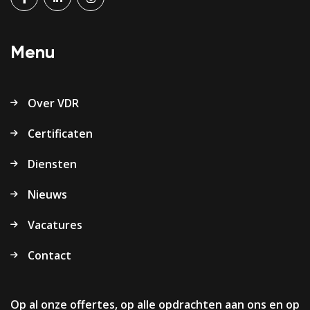
Menu
Over VDR
Certificaten
Diensten
Nieuws
Vacatures
Contact
Op al onze offertes, op alle opdrachten aan ons en op