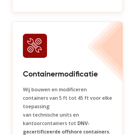
Containermodificatie
Wij bouwen en modificeren
containers van 5 ft tot 45 ft voor elke
toepassing:
van technische units en
kantoorcontainers tot
DNV-
gecertificeerde offshore containers
.