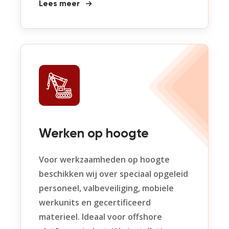
Lees meer
Werken op hoogte
Voor werkzaamheden op hoogte
beschikken wij over speciaal opgeleid
personeel, valbeveiliging, mobiele
werkunits en gecertificeerd
materieel.
Ideaal voor offshore