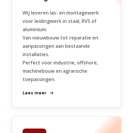
Wij leveren las- en montagewerk
voor leidingwerk in staal, RVS of
aluminium.
Van nieuwbouw tot reparatie en
aanpassingen aan bestaande
installaties.
Perfect voor industrie, offshore,
machinebouw en agrarische
toepassingen.
Lees meer