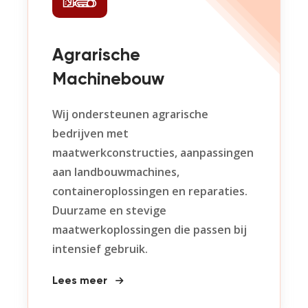
Agrarische
Machinebouw
Wij ondersteunen agrarische
bedrijven met
maatwerkconstructies, aanpassingen
aan landbouwmachines,
containeroplossingen en reparaties.
Duurzame en stevige
maatwerkoplossingen die passen bij
intensief gebruik.
Lees meer