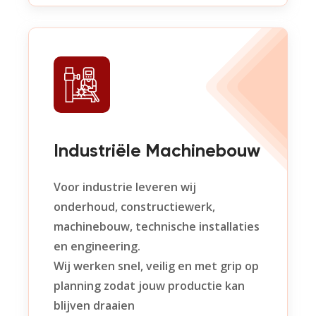
Industriële Machinebouw
Voor industrie leveren wij
onderhoud, constructiewerk,
machinebouw, technische installaties
en engineering.
Wij werken snel, veilig en met grip op
planning zodat jouw productie kan
blijven draaien