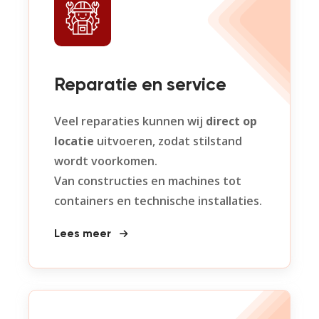
Reparatie en service
Veel reparaties kunnen wij
direct op
locatie
uitvoeren, zodat stilstand
wordt voorkomen.
Van constructies en machines tot
containers en technische installaties.
Lees meer