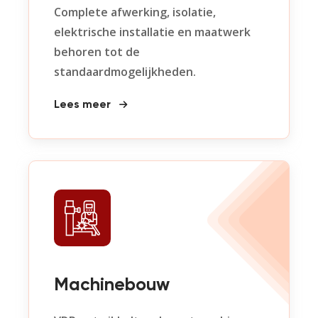
Complete afwerking, isolatie,
elektrische installatie en maatwerk
behoren tot de
standaardmogelijkheden.
Lees meer
Machinebouw