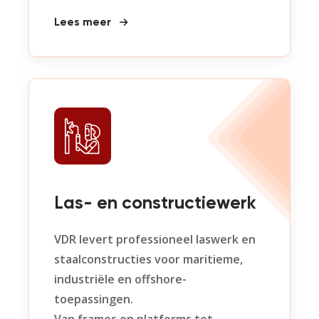
Lees meer
Las- en constructiewerk
VDR levert professioneel laswerk en
staalconstructies voor maritieme,
industriële en offshore-
toepassingen.