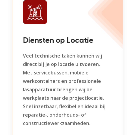
Diensten op Locatie
Veel technische taken kunnen wij
direct bij je op locatie uitvoeren.
Met servicebussen, mobiele
werkcontainers en professionele
lasapparatuur brengen wij de
werkplaats naar de projectlocatie.
Snel inzetbaar, flexibel en ideaal bij
reparatie-, onderhouds- of
constructiewerkzaamheden.