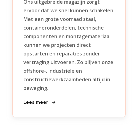
Ons uitgebreide magazijn zorgt
ervoor dat we snel kunnen schakelen.
Met een grote voorraad staal,
containeronderdelen, technische
componenten en montagemateriaal
kunnen we projecten direct
opstarten en reparaties zonder
vertraging uitvoeren. Zo blijven onze
offshore-, industriële en
constructiewerkzaamheden altijd in
beweging.
Lees meer