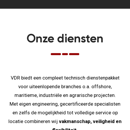
Onze diensten
VDR biedt een compleet technisch dienstenpakket
voor uiteenlopende branches o.a. offshore,
maritieme, industriële en agrarische projecten.
Met eigen engineering, gecertificeerde specialisten
en zelfs de mogelijkheid tot volledige service op
locatie combineren wij
vakmanschap, veiligheid en