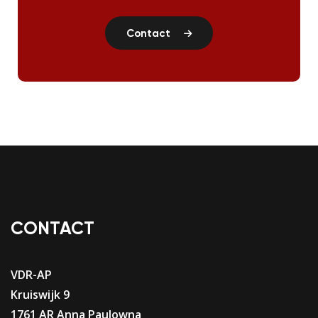
Contact
CONTACT
VDR-AP
Kruiswijk 9
1761 AR Anna Paulowna