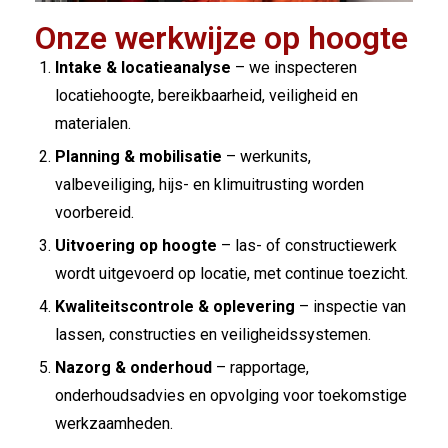
Onze werkwijze op hoogte
Intake & locatieanalyse
– we inspecteren
locatiehoogte, bereikbaarheid, veiligheid en
materialen.
Planning & mobilisatie
– werkunits,
valbeveiliging, hijs- en klimuitrusting worden
voorbereid.
Uitvoering op hoogte
– las- of constructiewerk
wordt uitgevoerd op locatie, met continue toezicht.
Kwaliteitscontrole & oplevering
– inspectie van
lassen, constructies en veiligheidssystemen.
Nazorg & onderhoud
– rapportage,
onderhoudsadvies en opvolging voor toekomstige
werkzaamheden.