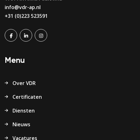
info@vdr-ap.nl
+31 (0)223 523591
Menu
Over VDR
Certificaten
Diensten
Nieuws
Vacatures