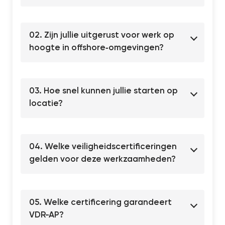
02. Zijn jullie uitgerust voor werk op
hoogte in offshore‐omgevingen?
03. Hoe snel kunnen jullie starten op
locatie?
04. Welke veiligheids­certificeringen
gelden voor deze werkzaamheden?
05. Welke certificering garandeert
VDR-AP?