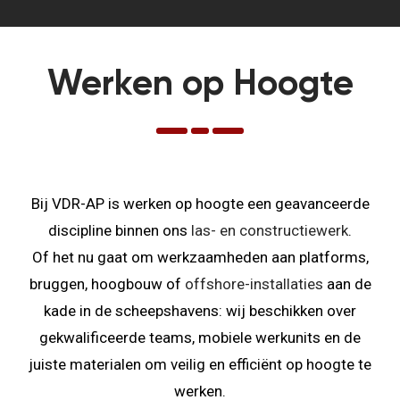
Werken op Hoogte
Bij VDR-AP is werken op hoogte een geavanceerde
discipline binnen ons
las- en constructiewerk
.
Of het nu gaat om werkzaamheden aan platforms,
bruggen, hoogbouw of
offshore-installaties
aan de
kade in de scheepshavens: wij beschikken over
gekwalificeerde teams, mobiele werkunits en de
juiste materialen om veilig en efficiënt op hoogte te
werken.