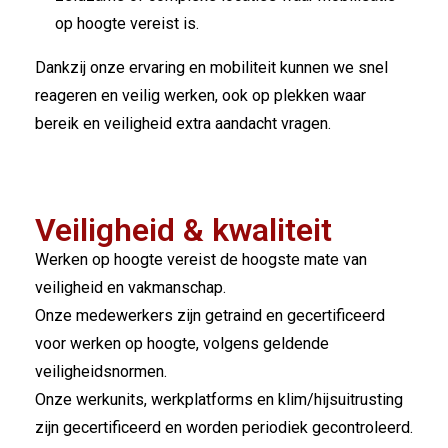
op hoogte vereist is.
Dankzij onze ervaring en mobiliteit kunnen we snel
reageren en veilig werken, ook op plekken waar
bereik en veiligheid extra aandacht vragen.
Veiligheid & kwaliteit
Werken op hoogte vereist de hoogste mate van
veiligheid en vakmanschap.
Onze medewerkers zijn getraind en gecertificeerd
voor werken op hoogte, volgens geldende
veiligheidsnormen.
Onze werkunits, werkplatforms en klim­/hijsuitrusting
zijn gecertificeerd en worden periodiek gecontroleerd.