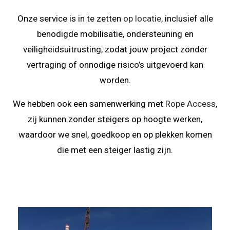
Onze service is in te zetten
op locatie
, inclusief alle
benodigde mobilisatie, ondersteuning en
veiligheidsuitrusting, zodat jouw project zonder
vertraging of onnodige risico’s uitgevoerd kan
worden.
We hebben ook een samenwerking met
Rope Access
,
zij kunnen zonder steigers op hoogte werken,
waardoor we snel, goedkoop en op plekken komen
die met een steiger lastig zijn.