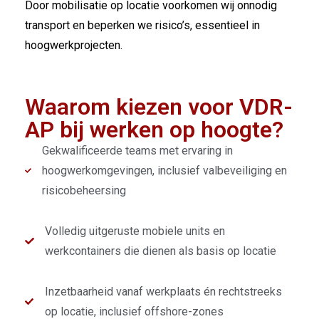
Door mobilisatie op locatie voorkomen wij onnodig
transport en beperken we risico’s, essentieel in
hoogwerkprojecten.
Waarom kiezen voor VDR-
AP bij werken op hoogte?
Gekwalificeerde teams met ervaring in
hoogwerkomgevingen, inclusief val­beveiliging en
risicobeheersing
Volledig uitgeruste mobiele units en
werkcontainers die dienen als basis op locatie
Inzetbaarheid vanaf werkplaats én rechtstreeks
op locatie, inclusief offshore-zones