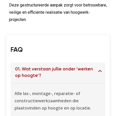
Deze gestructureerde aanpak zorgt voor betrouwbare,
veilige en efficiënte realisatie van hoogwerk‐
projecten.
FAQ​
01. Wat verstaan jullie onder ‘werken
op hoogte’?
Alle las-, montage-, reparatie- of
constructiewerkzaamheden die
plaatsvinden op hoogte en op locatie.