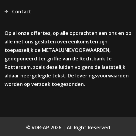
Contact
Op al onze offertes, op alle opdrachten aan ons en op
alle met ons gesloten overeenkomsten zijn
toepasselijk de METAALUNIEVOORWAARDEN,
gedeponeerd ter griffie van de Rechtbank te
Rotterdam, zoals deze luiden volgens de laatstelijk
aldaar neergelegde tekst. De leveringsvoorwaarden
worden op verzoek toegezonden.
© VDR-AP 2026 | All Right Reserved