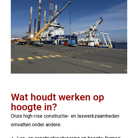
Wat houdt werken op
hoogte in?
Onze high-rise constructie- en laswerkzaamheden
omvatten onder andere: