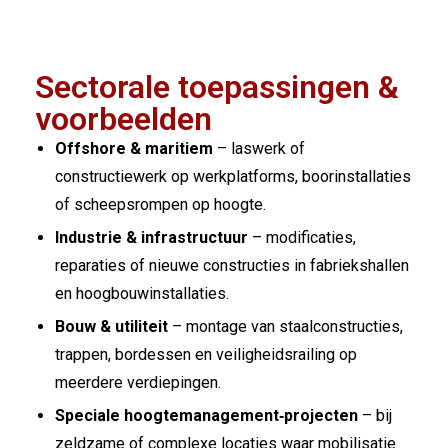
Sectorale toepassingen &
voorbeelden
Offshore & maritiem
– laswerk of
constructiewerk op werkplatforms, boorinstallaties
of scheepsrompen op hoogte.
Industrie & infrastructuur
– modificaties,
reparaties of nieuwe constructies in fabriekshallen
en hoogbouwinstallaties.
Bouw & utiliteit
– montage van staalconstructies,
trappen, bordessen en veiligheidsrailing op
meerdere verdiepingen.
Speciale hoogtemanagement‐projecten
– bij
zeldzame of complexe locaties waar mobilisatie