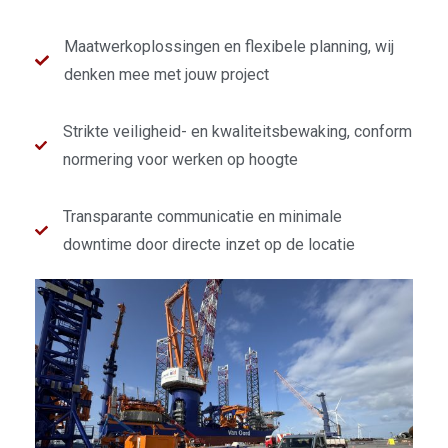
Maatwerkoplossingen en flexibele planning, wij
denken mee met jouw project
Strikte veiligheid- en kwaliteitsbewaking, conform
normering voor werken op hoogte
Transparante communicatie en minimale
downtime door directe inzet op de locatie