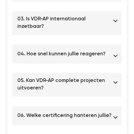
03. Is VDR-AP internationaal
inzetbaar?
04. Hoe snel kunnen jullie reageren?
05. Kan VDR-AP complete projecten
uitvoeren?
06. Welke certificering hanteren jullie?