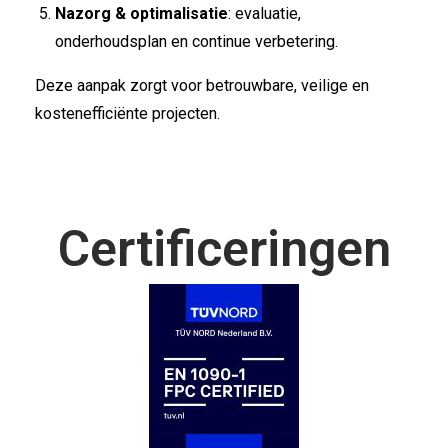
Nazorg & optimalisatie
: evaluatie,
onderhoudsplan en continue verbetering.
Deze aanpak zorgt voor betrouwbare, veilige en
kostenefficiënte projecten.
Certificeringen