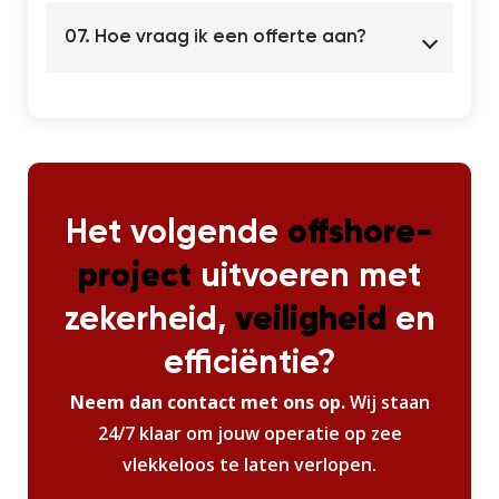
07. Hoe vraag ik een offerte aan?
Het volgende
offshore-
project
uitvoeren met
zekerheid,
veiligheid
en
efficiëntie?
Neem dan contact met ons op.
Wij staan
24/7 klaar om jouw operatie op zee
vlekkeloos te laten verlopen.