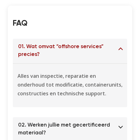
FAQ​
01. Wat omvat “offshore services”
precies?
Alles van inspectie, reparatie en
onderhoud tot modificatie, containerunits,
constructies en technische support.
02. Werken jullie met gecertificeerd
materiaal?