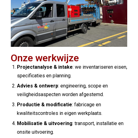
Onze werkwijze
Projectanalyse & intake
: we inventariseren eisen,
specificaties en planning.
Advies & ontwerp
: engineering, scope en
veiligheidsaspecten worden afgestemd.
Productie & modificatie
: fabricage en
kwaliteitscontroles in eigen werkplaats.
Mobilisatie & uitvoering
: transport, installatie en
onsite uitvoering.