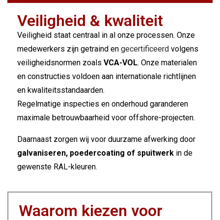
Veiligheid & kwaliteit
Veiligheid staat centraal in al onze processen. Onze
medewerkers zijn getraind en
gecertificeerd
volgens
veiligheidsnormen zoals
VCA-VOL
.
Onze materialen
en constructies voldoen aan internationale richtlijnen
en kwaliteitsstandaarden.
Regelmatige inspecties en onderhoud garanderen
maximale betrouwbaarheid voor offshore-projecten.
Daarnaast zorgen wij voor duurzame afwerking door
galvaniseren, poedercoating of spuitwerk
in de
gewenste RAL-kleuren.
Waarom kiezen voor