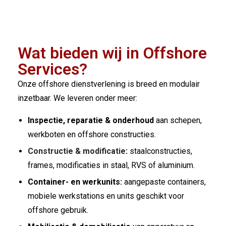
Wat bieden wij in Offshore
Services?
Onze offshore dienstverlening is breed en modulair
inzetbaar. We leveren onder meer:
Inspectie, reparatie & onderhoud
aan schepen,
werkboten en offshore constructies.
Constructie & modificatie
:
staalconstructies,
frames, modificaties in staal, RVS of aluminium.
Container- en werkunits:
aangepaste containers,
mobiele werkstations en units geschikt voor
offshore gebruik.