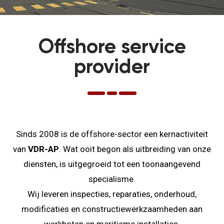
Offshore service
provider
Sinds 2008 is de offshore-sector een kernactiviteit
van
VDR-AP
. Wat ooit begon als uitbreiding van onze
diensten, is uitgegroeid tot een toonaangevend
specialisme.
Wij leveren inspecties, reparaties, onderhoud,
modificaties en constructiewerkzaamheden aan