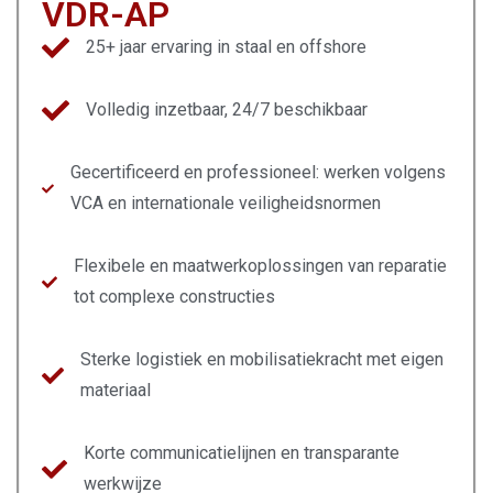
VDR-AP
25+ jaar ervaring in staal en offshore
Volledig inzetbaar, 24/7 beschikbaar
Gecertificeerd en professioneel: werken volgens
VCA en internationale veiligheidsnormen
Flexibele en maatwerkoplossingen van reparatie
tot complexe constructies
Sterke logistiek en mobilisatiekracht met eigen
materiaal
Korte communicatielijnen en transparante
werkwijze