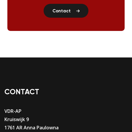
Contact
CONTACT
VDR-AP
Kruiswijk 9
1761 AR Anna Paulowna