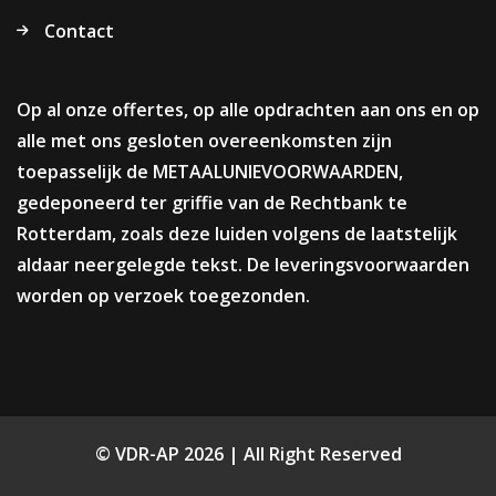
Contact
Op al onze offertes, op alle opdrachten aan ons en op
alle met ons gesloten overeenkomsten zijn
toepasselijk de METAALUNIEVOORWAARDEN,
gedeponeerd ter griffie van de Rechtbank te
Rotterdam, zoals deze luiden volgens de laatstelijk
aldaar neergelegde tekst. De leveringsvoorwaarden
worden op verzoek toegezonden.
© VDR-AP 2026 | All Right Reserved