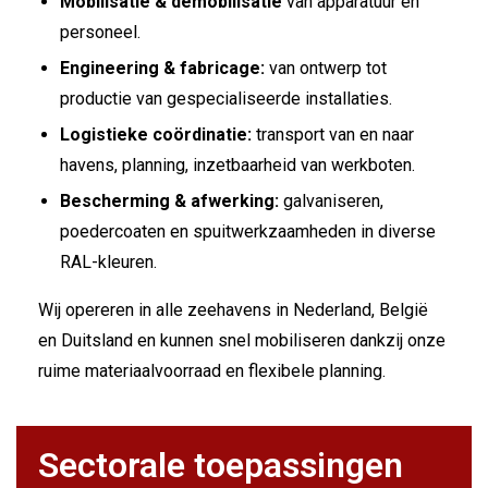
Mobilisatie & demobilisatie
van apparatuur en
personeel.
Engineering & fabricage:
van ontwerp tot
productie van gespecialiseerde installaties.
Logistieke coördinatie:
transport van en naar
havens, planning, inzetbaarheid van werkboten.
Bescherming & afwerking:
galvaniseren,
poedercoaten en spuitwerkzaamheden in diverse
RAL-kleuren.
Wij opereren in alle zeehavens in Nederland, België
en Duitsland en kunnen snel mobiliseren dankzij onze
ruime materiaalvoorraad en flexibele planning.
Sectorale toepassingen