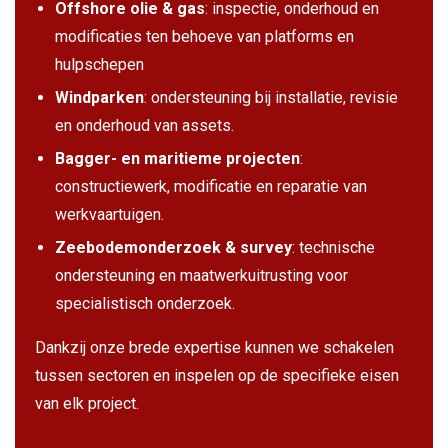
Offshore olie & gas
: inspectie, onderhoud en
modificaties ten behoeve van platforms en
hulpschepen
Windparken
: ondersteuning bij installatie, revisie
en onderhoud van assets.
Bagger- en maritieme projecten
:
constructiewerk, modificatie en reparatie van
werkvaartuigen.
Zeebodemonderzoek & survey
: technische
ondersteuning en maatwerkuitrusting voor
specialistisch onderzoek.
Dankzij onze brede expertise kunnen we schakelen
tussen sectoren en inspelen op de specifieke eisen
van elk project.