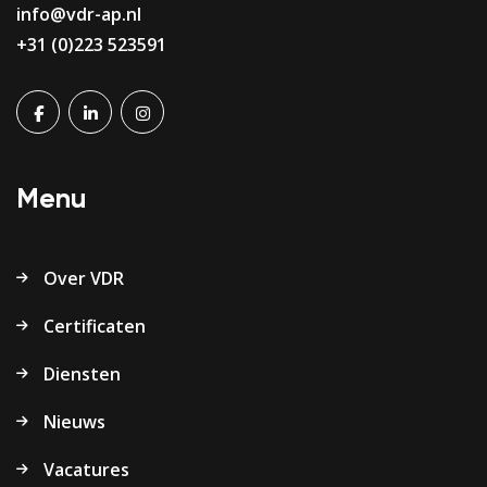
info@vdr-ap.nl
+31 (0)223 523591
Menu
Over VDR
Certificaten
Diensten
Nieuws
Vacatures