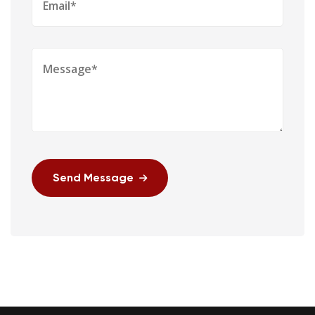
Send Message