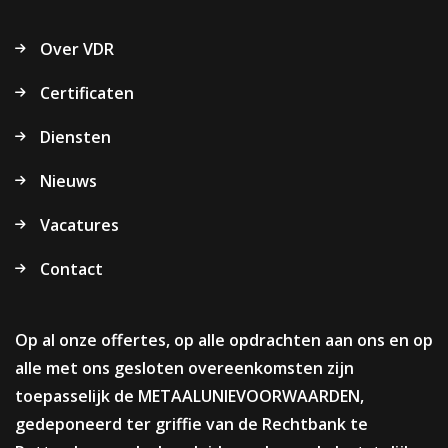
Over VDR
Certificaten
Diensten
Nieuws
Vacatures
Contact
Op al onze offertes, op alle opdrachten aan ons en op
alle met ons gesloten overeenkomsten zijn
toepasselijk de METAALUNIEVOORWAARDEN,
gedeponeerd ter griffie van de Rechtbank te