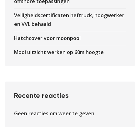
offshore toepassingen
Veiligheidscertificaten heftruck, hoogwerker
en VVL behaald
Hatchcover voor moonpool
Mooi uitzicht werken op 60m hoogte
Recente reacties
Geen reacties om weer te geven.