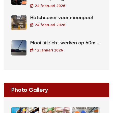
24 februari 2026
Hatchcover voor moonpool
24 februari 2026
Mooi uitzicht werken op 60m ...
12 januari 2026
Photo Gallery