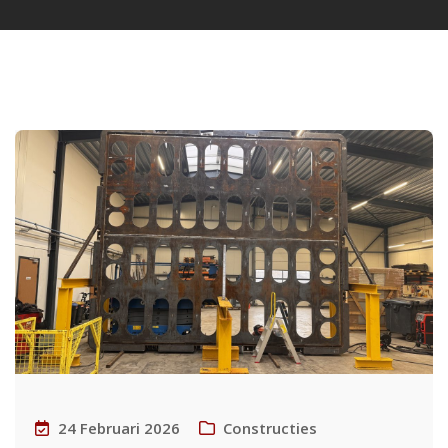
24 Februari 2026
Constructies