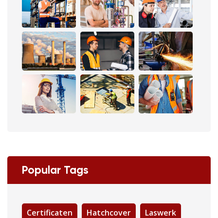
Popular Tags
Certificaten
Hatchcover
Laswerk