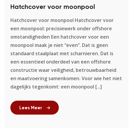
Hatchcover voor moonpool
Hatchcover voor moonpool Hatchcover voor
een moonpool: precisiewerk onder offshore
omstandigheden Een hatchcover voor een
moonpool maak je niet “even”. Dat is geen
standaard staalplaat met scharnieren. Dat is
een essentieel onderdeel van een offshore
constructie waar veiligheid, betrouwbaarheid
en maatvoering samenkomen. Voor wie het niet
dagelijks tegenkomt: een moonpool [...]
Lees Meer