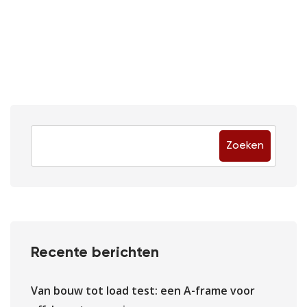
Zoeken
Recente berichten
Van bouw tot load test: een A-frame voor