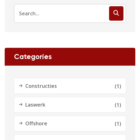
Categories
Constructies
(1)
Laswerk
(1)
Offshore
(1)