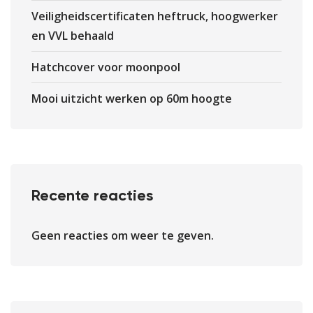
Veiligheidscertificaten heftruck, hoogwerker
en VVL behaald
Hatchcover voor moonpool
Mooi uitzicht werken op 60m hoogte
Recente reacties
Geen reacties om weer te geven.