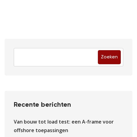
Zoeken
Recente berichten
Van bouw tot load test: een A-frame voor
offshore toepassingen