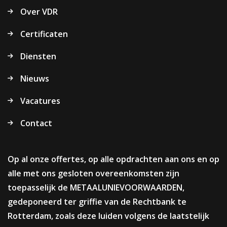
Over VDR
Certificaten
Diensten
Nieuws
Vacatures
Contact
Op al onze offertes, op alle opdrachten aan ons en op
alle met ons gesloten overeenkomsten zijn
toepasselijk de METAALUNIEVOORWAARDEN,
gedeponeerd ter griffie van de Rechtbank te
Rotterdam, zoals deze luiden volgens de laatstelijk