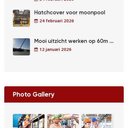
Hatchcover voor moonpool
24 februari 2026
Mooi uitzicht werken op 60m ...
12 januari 2026
Photo Gallery