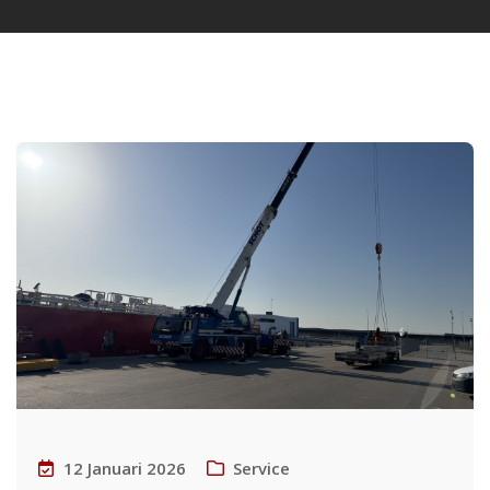
12 Januari 2026
Service