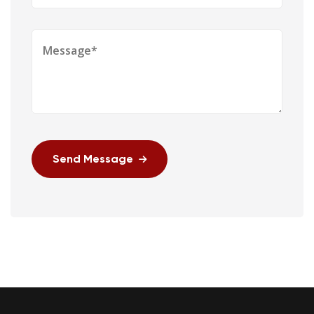
Send Message