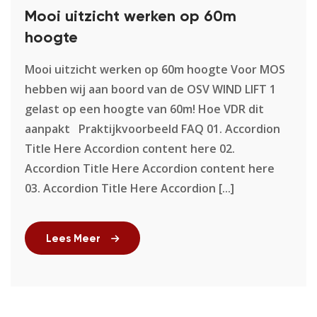
Mooi uitzicht werken op 60m
hoogte
Mooi uitzicht werken op 60m hoogte Voor MOS
hebben wij aan boord van de OSV WIND LIFT 1
gelast op een hoogte van 60m! Hoe VDR dit
aanpakt Praktijkvoorbeeld FAQ​ 01. Accordion
Title Here Accordion content here 02.
Accordion Title Here Accordion content here
03. Accordion Title Here Accordion [...]
Lees Meer