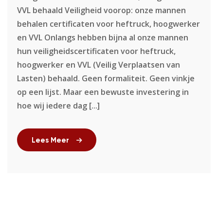
VVL behaald Veiligheid voorop: onze mannen
behalen certificaten voor heftruck, hoogwerker
en VVL Onlangs hebben bijna al onze mannen
hun veiligheidscertificaten voor heftruck,
hoogwerker en VVL (Veilig Verplaatsen van
Lasten) behaald. Geen formaliteit. Geen vinkje
op een lijst. Maar een bewuste investering in
hoe wij iedere dag [...]
Lees Meer