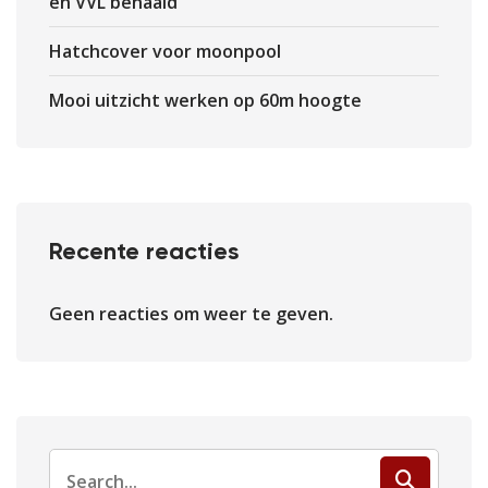
en VVL behaald
Hatchcover voor moonpool
Mooi uitzicht werken op 60m hoogte
Recente reacties
Geen reacties om weer te geven.