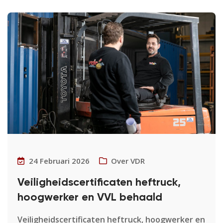
24 Februari 2026
Over VDR
Veiligheidscertificaten heftruck,
hoogwerker en VVL behaald
Veiligheidscertificaten heftruck, hoogwerker en