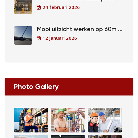
24 februari 2026
Mooi uitzicht werken op 60m ...
12 januari 2026
Photo Gallery