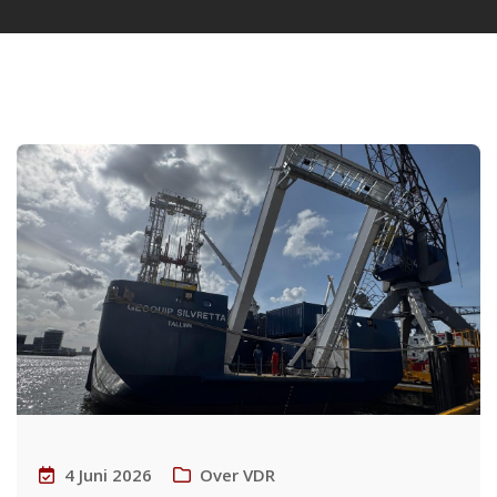
4 Juni 2026
Over VDR