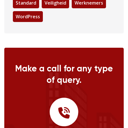
Standard
Veiligheid
Werknemers
WordPress
Make a call for any type
of query.