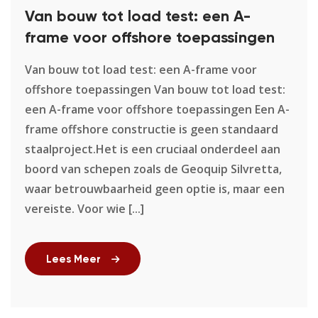
Van bouw tot load test: een A-
frame voor offshore toepassingen
Van bouw tot load test: een A-frame voor
offshore toepassingen Van bouw tot load test:
een A-frame voor offshore toepassingen Een A-
frame offshore constructie is geen standaard
staalproject.Het is een cruciaal onderdeel aan
boord van schepen zoals de Geoquip Silvretta,
waar betrouwbaarheid geen optie is, maar een
vereiste. Voor wie [...]
Lees Meer