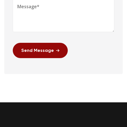
Send Message