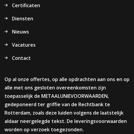
Certificaten
Diensten
Nieuws
Vacatures
Contact
Op al onze offertes, op alle opdrachten aan ons en op
alle met ons gesloten overeenkomsten zijn
toepasselijk de METAALUNIEVOORWAARDEN,
gedeponeerd ter griffie van de Rechtbank te
Rotterdam, zoals deze luiden volgens de laatstelijk
aldaar neergelegde tekst. De leveringsvoorwaarden
worden op verzoek toegezonden.