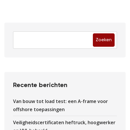
Zoeken
Recente berichten
Van bouw tot load test: een A-frame voor
offshore toepassingen
Veiligheidscertificaten heftruck, hoogwerker